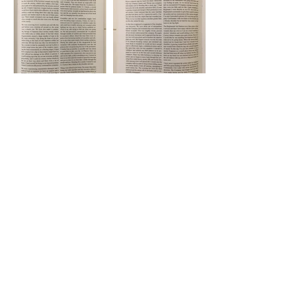
WA #94 Page 17
WA #94 Page 18
WA #94 Page 19
WA #94 Page 20