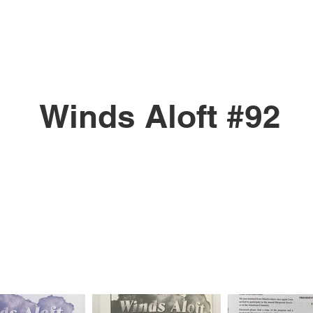
Winds Aloft #92