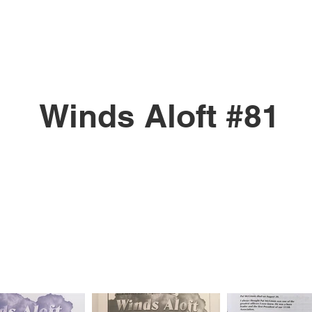
Winds Aloft #81