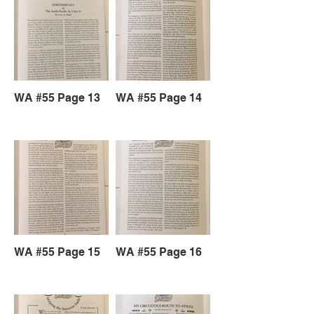
WA #55 Page 13
WA #55 Page 14
WA #55 Page 15
WA #55 Page 16