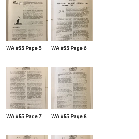
WA #55 Page 5
WA #55 Page 6
WA #55 Page 7
WA #55 Page 8