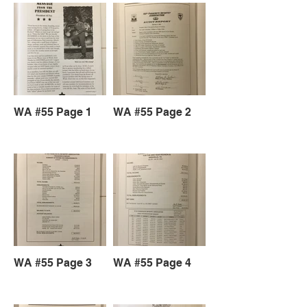
WA #55 Page 1
WA #55 Page 2
WA #55 Page 3
WA #55 Page 4