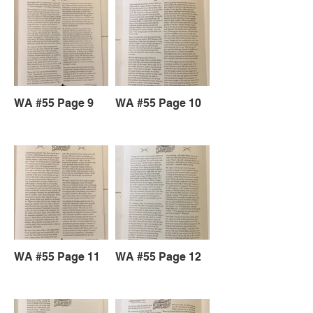
WA #55 Page 9
WA #55 Page 10
WA #55 Page 11
WA #55 Page 12