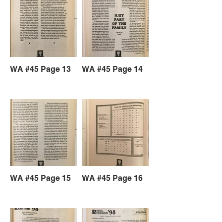
WA #45 Page 13
WA #45 Page 14
WA #45 Page 15
WA #45 Page 16