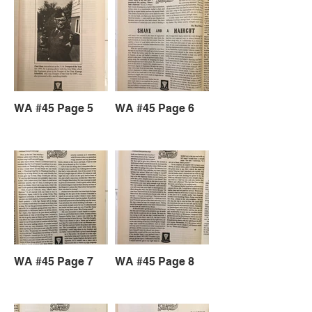
WA #45 Page 5
WA #45 Page 6
WA #45 Page 7
WA #45 Page 8