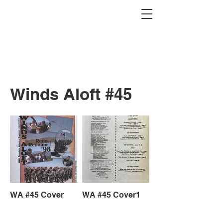
Winds Aloft #45
WA #45 Cover
WA #45 Cover1