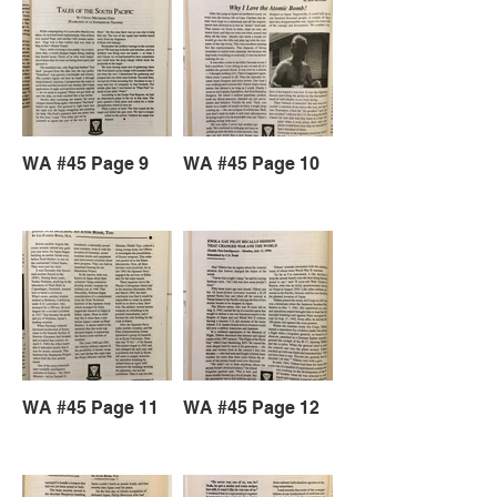
WA #45 Page 9
WA #45 Page 10
WA #45 Page 11
WA #45 Page 12