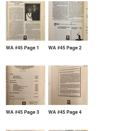
WA #45 Page 1
WA #45 Page 2
WA #45 Page 3
WA #45 Page 4