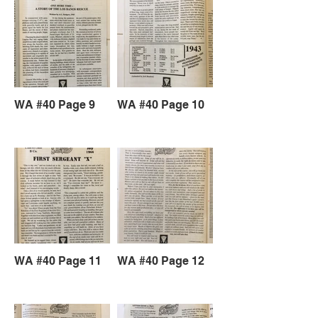
WA #40 Page 9
WA #40 Page 10
WA #40 Page 11
WA #40 Page 12