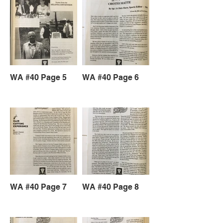
WA #40 Page 5
WA #40 Page 6
WA #40 Page 7
WA #40 Page 8