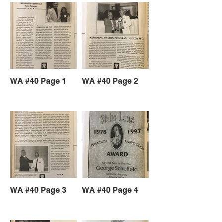
WA #40 Page 1
WA #40 Page 2
WA #40 Page 3
WA #40 Page 4