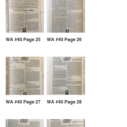
WA #40 Page 25
WA #40 Page 26
WA #40 Page 27
WA #40 Page 28