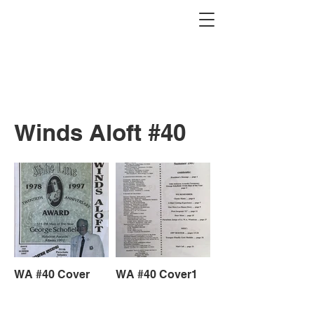
Winds Aloft #40
WA #40 Cover
WA #40 Cover1