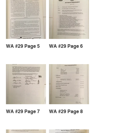
WA #29 Page 5
WA #29 Page 6
WA #29 Page 7
WA #29 Page 8