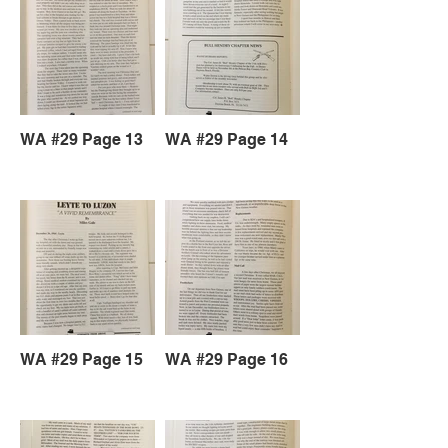
WA #29 Page 13
WA #29 Page 14
WA #29 Page 15
WA #29 Page 16