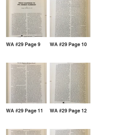
WA #29 Page 9
WA #29 Page 10
WA #29 Page 11
WA #29 Page 12