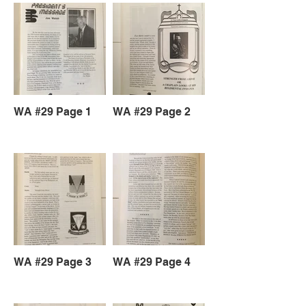
WA #29 Page 1
WA #29 Page 2
WA #29 Page 3
WA #29 Page 4