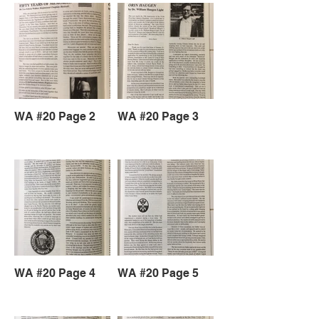
WA #20 Page 2
WA #20 Page 3
WA #20 Page 4
WA #20 Page 5