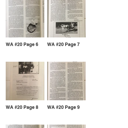
WA #20 Page 6
WA #20 Page 7
WA #20 Page 8
WA #20 Page 9