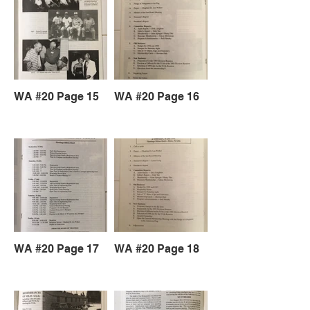
WA #20 Page 15
WA #20 Page 16
WA #20 Page 17
WA #20 Page 18