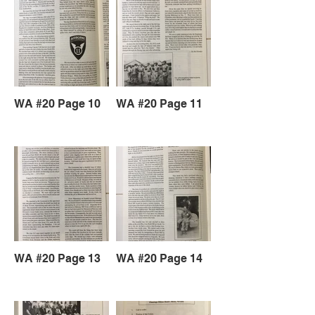
WA #20 Page 10
WA #20 Page 11
WA #20 Page 13
WA #20 Page 14