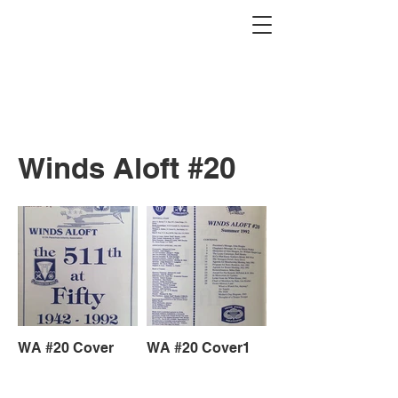
Winds Aloft #20
WA #20 Cover
WA #20 Cover1