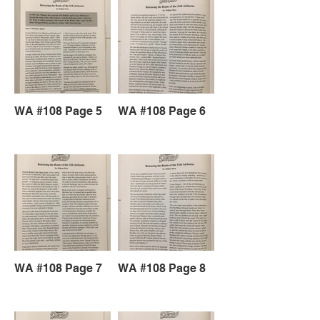
WA #108 Page 5
WA #108 Page 6
WA #108 Page 7
WA #108 Page 8