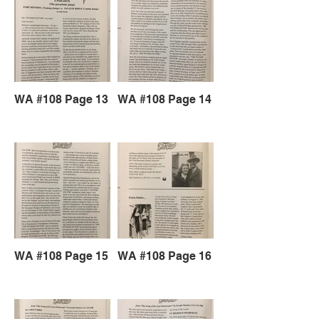
WA #108 Page 13
WA #108 Page 14
WA #108 Page 15
WA #108 Page 16