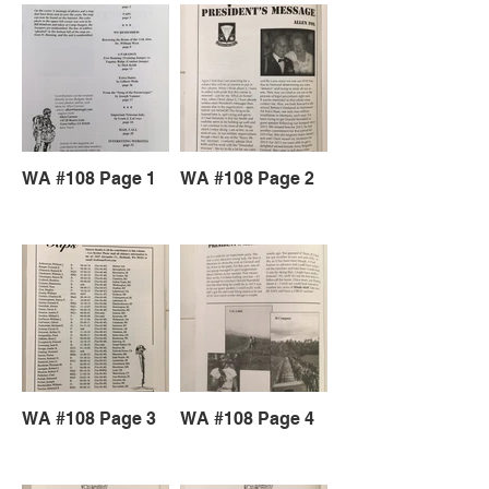
WA #108 Page 1
WA #108 Page 2
WA #108 Page 3
WA #108 Page 4