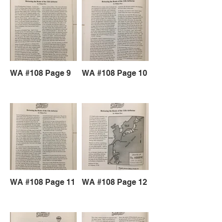
WA #108 Page 9
WA #108 Page 10
WA #108 Page 11
WA #108 Page 12